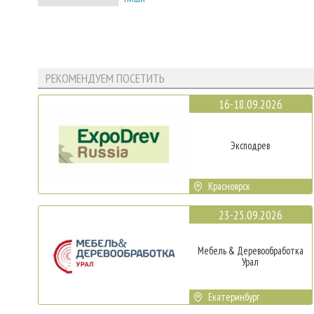
РЕКОМЕНДУЕМ ПОСЕТИТЬ
16-18.09.2026
Эксподрев
Красноярск
23-25.09.2026
Мебель & Деревообработка
Урал
Екатеринбург