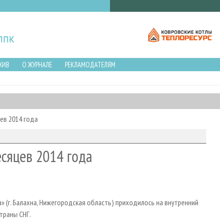
ХИВ
О ЖУРНАЛЕ
РЕКЛАМОДАТЕЛЯМ
ев 2014 года
есяцев 2014 года
» (г. Балахна, Нижегородская область) приходилось на внутренний
страны СНГ.