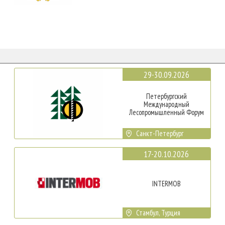
29-30.09.2026
Петербургский
Международный
Лесопромышленный Форум
Санкт-Петербург
17-20.10.2026
INTERMOB
Стамбул, Турция