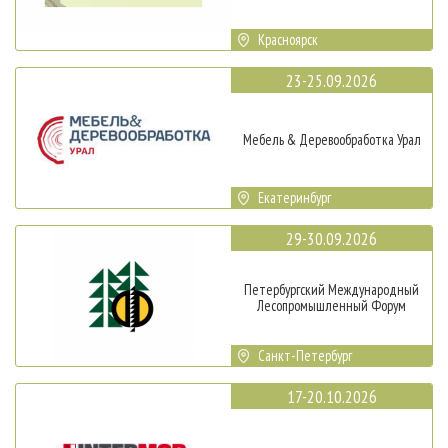
Красноярск
23-25.09.2026
Мебель & Деревообработка Урал
Екатеринбург
29-30.09.2026
Петербургский Международный
Лесопромышленный Форум
Санкт-Петербург
17-20.10.2026