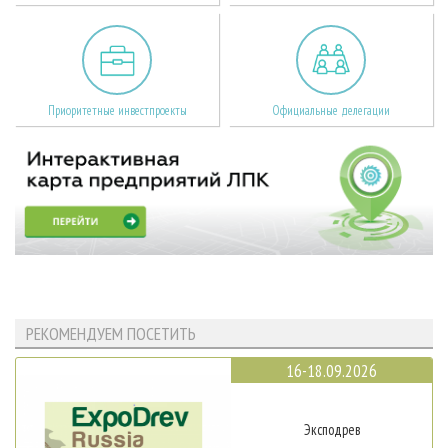
Приоритетные инвестпроекты
Официальные делегации
РЕКОМЕНДУЕМ ПОСЕТИТЬ
16-18.09.2026
Эксподрев