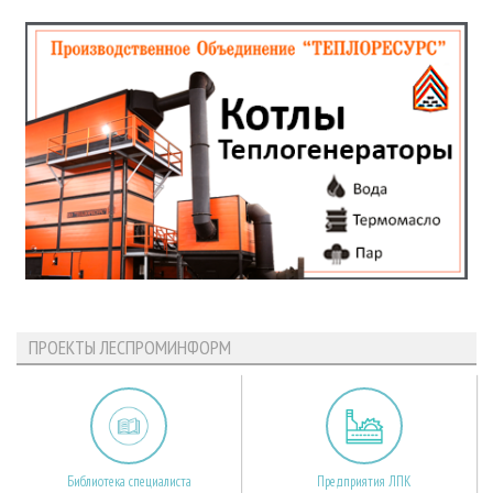
ПРОЕКТЫ ЛЕСПРОМИНФОРМ
Библиотека специалиста
Предприятия ЛПК