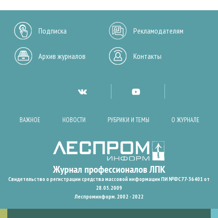
Подписка
Рекламодателям
Архив журналов
Контакты
ВАЖНОЕ
НОВОСТИ
РУБРИКИ И ТЕМЫ
О ЖУРНАЛЕ
Свидетельство о регистрации средства массовой информации ПИ №ФС77-36401 от
28.05.2009
Леспроминформ. 2002 - 2022