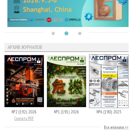
АРХИВ ЖУРНАЛОВ
№2 (192) 2026
№1 (191) 2026
№6 (190) 2025
Скачать PDF
Все журналы