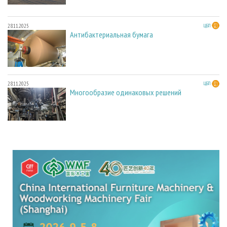
28.11.2025
ЦБП
Антибактериальная бумага
28.11.2025
ЦБП
Многообразие одинаковых решений