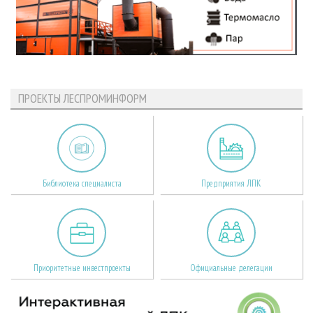
ПРОЕКТЫ ЛЕСПРОМИНФОРМ
Библиотека специалиста
Предприятия ЛПК
Приоритетные инвестпроекты
Официальные делегации