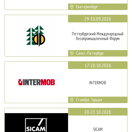
Екатеринбург
29-30.09.2026
Петербургский Международный
Лесопромышленный Форум
Санкт-Петербург
17-20.10.2026
INTERMOB
Стамбул, Турция
20-23.10.2026
SICAM