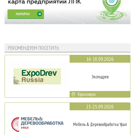
РЕКОМЕНДУЕМ ПОСЕТИТЬ
16-18.09.2026
Эксподрев
Красноярск
23-25.09.2026
Мебель & Деревообработка Урал