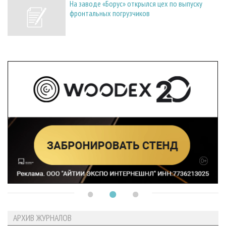
На заводе «Борус» открылся цех по выпуску
фронтальных погрузчиков
АРХИВ ЖУРНАЛОВ