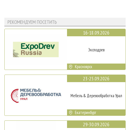
РЕКОМЕНДУЕМ ПОСЕТИТЬ
16-18.09.2026
Эксподрев
Красноярск
23-25.09.2026
Мебель & Деревообработка Урал
Екатеринбург
29-30.09.2026