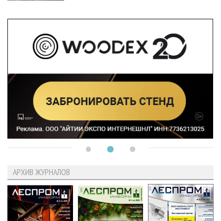
АРХИВ ЖУРНАЛОВ