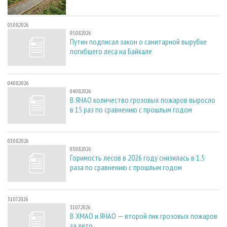
05.08.2026
05.08.2026
Путин подписал закон о санитарной вырубке
погибшего леса на Байкале
04.08.2026
04.08.2026
В ЯНАО количество грозовых пожаров выросло
в 15 раз по сравнению с прошлым годом
03.08.2026
03.08.2026
Горимость лесов в 2026 году снизилась в 1,5
раза по сравнению с прошлым годом
31.07.2026
31.07.2026
В ХМАО и ЯНАО — второй пик грозовых пожаров
за лето