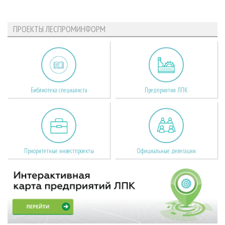
ПРОЕКТЫ ЛЕСПРОМИНФОРМ
Библиотека специалиста
Предприятия ЛПК
Приоритетные инвестпроекты
Официальные делегации