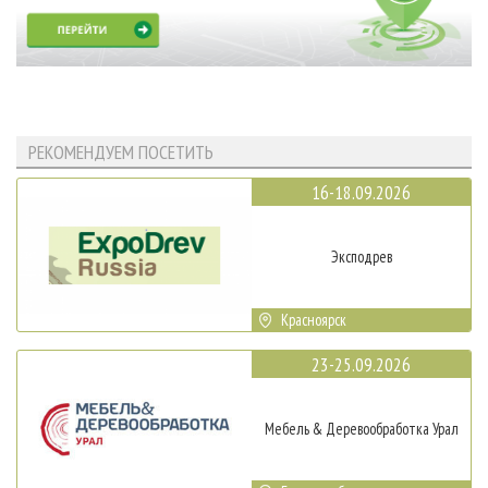
РЕКОМЕНДУЕМ ПОСЕТИТЬ
16-18.09.2026
Эксподрев
Красноярск
23-25.09.2026
Мебель & Деревообработка Урал