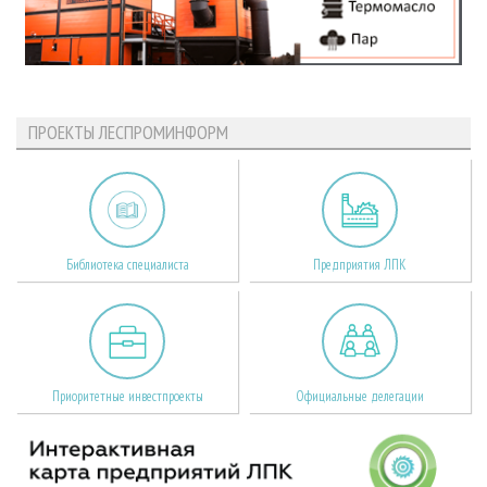
ПРОЕКТЫ ЛЕСПРОМИНФОРМ
Библиотека специалиста
Предприятия ЛПК
Приоритетные инвестпроекты
Официальные делегации