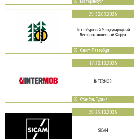
Екатеринбург
29-30.09.2026
Петербургский Международный
Лесопромышленный Форум
Санкт-Петербург
17-20.10.2026
INTERMOB
Стамбул, Турция
20-23.10.2026
SICAM