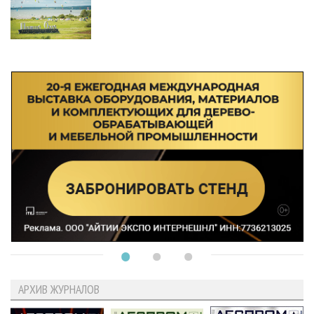
АРХИВ ЖУРНАЛОВ