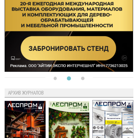
АРХИВ ЖУРНАЛОВ