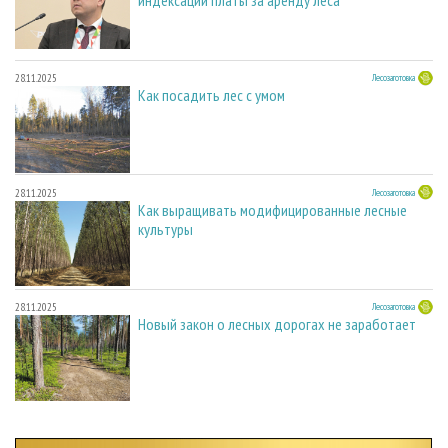
28.11.2025
Лесозаготовка
Как посадить лес с умом
28.11.2025
Лесозаготовка
Как выращивать модифицированные лесные
культуры
28.11.2025
Лесозаготовка
Новый закон о лесных дорогах не заработает