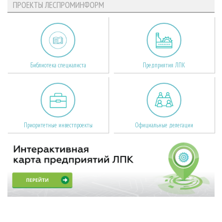
ПРОЕКТЫ ЛЕСПРОМИНФОРМ
Библиотека специалиста
Предприятия ЛПК
Приоритетные инвестпроекты
Официальные делегации