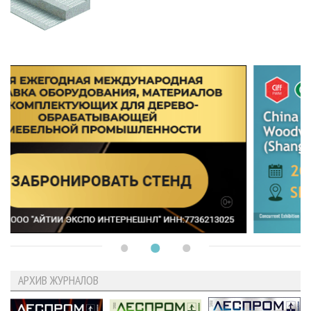
АРХИВ ЖУРНАЛОВ