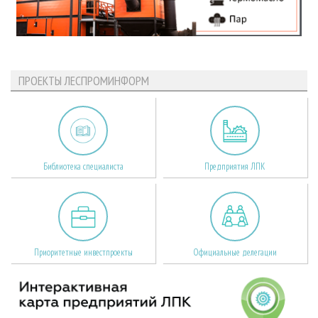
ПРОЕКТЫ ЛЕСПРОМИНФОРМ
Библиотека специалиста
Предприятия ЛПК
Приоритетные инвестпроекты
Официальные делегации