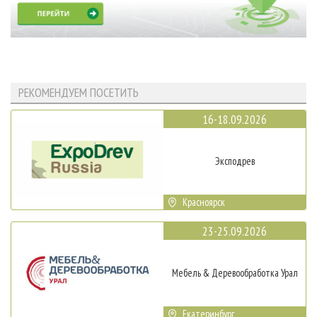
РЕКОМЕНДУЕМ ПОСЕТИТЬ
16-18.09.2026
Эксподрев
Красноярск
23-25.09.2026
Мебель & Деревообработка Урал
Екатеринбург