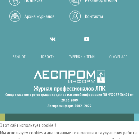
Архив журналов
Контакты
ВАЖНОЕ
НОВОСТИ
РУБРИКИ И ТЕМЫ
О ЖУРНАЛЕ
Свидетельство о регистрации средства массовой информации ПИ №ФС77-36401 от
28.05.2009
Леспроминформ. 2002 - 2022
Этот сайт использует cookie!!
Мы используем cookies и аналогичные технологии для улучшения работы