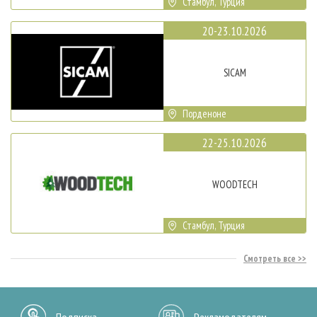
Стамбул, Турция
20-23.10.2026
SICAM
Порденоне
22-25.10.2026
WOODTECH
Стамбул, Турция
Смотреть все
Подписка
Рекламодателям