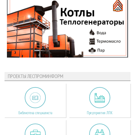
ПРОЕКТЫ ЛЕСПРОМИНФОРМ
Библиотека специалиста
Предприятия ЛПК