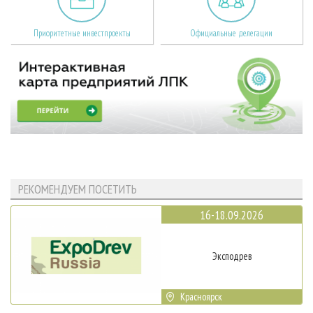
Приоритетные инвестпроекты
Официальные делегации
РЕКОМЕНДУЕМ ПОСЕТИТЬ
16-18.09.2026
Эксподрев
Красноярск