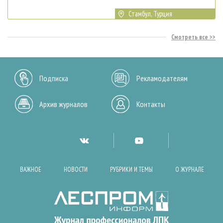
Стамбул, Турция
Смотреть все
Подписка
Рекламодателям
Архив журналов
Контакты
ВАЖНОЕ
НОВОСТИ
РУБРИКИ И ТЕМЫ
О ЖУРНАЛЕ