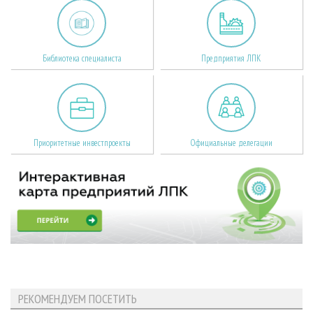
Библиотека специалиста
Предприятия ЛПК
Приоритетные инвестпроекты
Официальные делегации
РЕКОМЕНДУЕМ ПОСЕТИТЬ