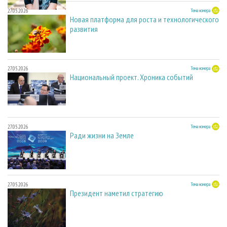
27.05.2026
Тема номера
Новая платформа для роста и технологического
развития
27.05.2026
Тема номера
Национальный проект. Хроника событий
27.05.2026
Тема номера
Ради жизни на Земле
27.05.2026
Тема номера
Президент наметил стратегию