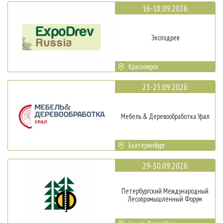
16-18.09.2026
Эксподрев
Красноярск
23-25.09.2026
Мебель & Деревообработка Урал
Екатеринбург
29-30.09.2026
Петербургский Международный
Лесопромышленный Форум