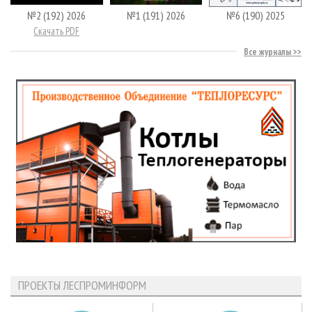
№2 (192) 2026
№1 (191) 2026
№6 (190) 2025
Скачать PDF
Все журналы
ПРОЕКТЫ ЛЕСПРОМИНФОРМ