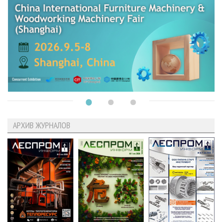
АРХИВ ЖУРНАЛОВ