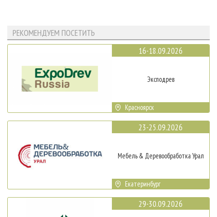
РЕКОМЕНДУЕМ ПОСЕТИТЬ
16-18.09.2026
Эксподрев
Красноярск
23-25.09.2026
Мебель & Деревообработка Урал
Екатеринбург
29-30.09.2026