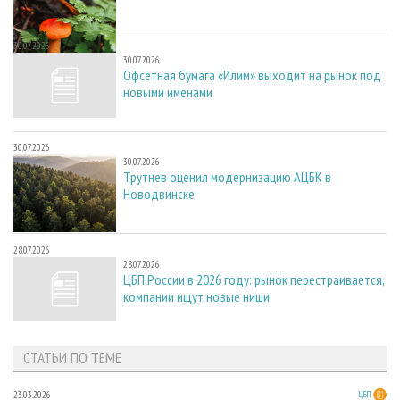
30.07.2026
30.07.2026
Офсетная бумага «Илим» выходит на рынок под
новыми именами
30.07.2026
30.07.2026
Трутнев оценил модернизацию АЦБК в
Новодвинске
28.07.2026
28.07.2026
ЦБП России в 2026 году: рынок перестраивается,
компании ищут новые ниши
СТАТЬИ ПО ТЕМЕ
23.03.2026
ЦБП