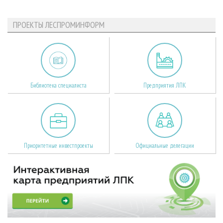
ПРОЕКТЫ ЛЕСПРОМИНФОРМ
Библиотека специалиста
Предприятия ЛПК
Приоритетные инвестпроекты
Официальные делегации