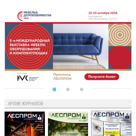
АРХИВ ЖУРНАЛОВ