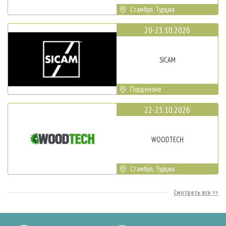
Стамбул, Турция
20-23.10.2026
SICAM
Порденоне
22-25.10.2026
WOODTECH
Стамбул, Турция
Смотреть все