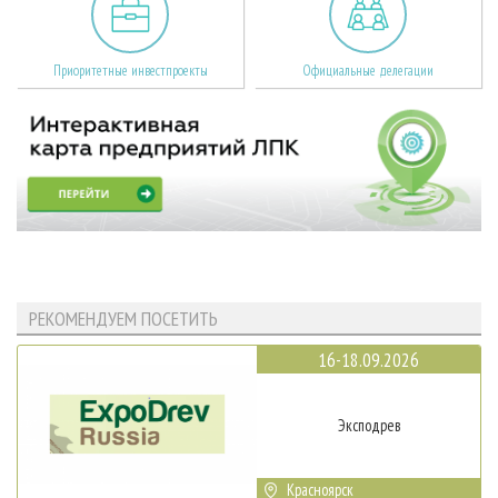
Приоритетные инвестпроекты
Официальные делегации
РЕКОМЕНДУЕМ ПОСЕТИТЬ
16-18.09.2026
Эксподрев
Красноярск