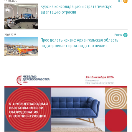
15.08.2025
ЦБП
Курс на консолидацию и стратегическую
адаптацию отрасли
27.05.2025
Развитие
Преодолеть кризис: Архангельская область
поддерживает производство пеллет