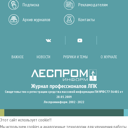
Подписка
Рекламодателям
Архив журналов
Контакты
ВАЖНОЕ
НОВОСТИ
РУБРИКИ И ТЕМЫ
О ЖУРНАЛЕ
Свидетельство о регистрации средства массовой информации ПИ №ФС77-36401 от
28.05.2009
Леспроминформ. 2002 - 2022
Этот сайт использует cookie!!
Мы используем cookies и аналогичные технологии для улучшения работы