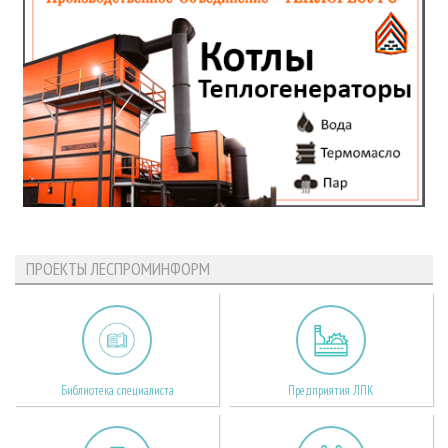
ПРОЕКТЫ ЛЕСПРОМИНФОРМ
Библиотека специалиста
Предприятия ЛПК