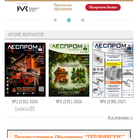
АРХИВ ЖУРНАЛОВ
№2 (192) 2026
№1 (191) 2026
№6 (190) 2025
Скачать PDF
Все журналы