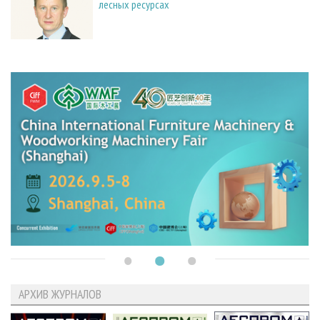
лесных ресурсах
АРХИВ ЖУРНАЛОВ