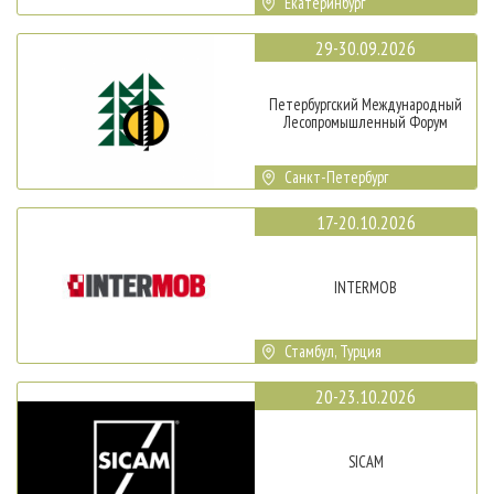
Екатеринбург
29-30.09.2026
Петербургский Международный
Лесопромышленный Форум
Санкт-Петербург
17-20.10.2026
INTERMOB
Стамбул, Турция
20-23.10.2026
SICAM