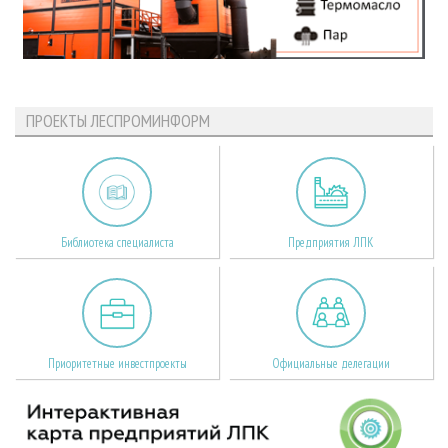
ПРОЕКТЫ ЛЕСПРОМИНФОРМ
Библиотека специалиста
Предприятия ЛПК
Приоритетные инвестпроекты
Официальные делегации