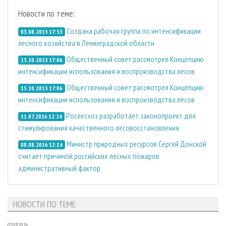
Новости по теме:
Создана рабочая группа по интенсификации
03.08.2015 17:53
лесного хозяйства в Ленинградской области
Общественный совет рассмотрел Концепцию
15.10.2015 17:06
интенсификации использования и воспроизводства лесов
Общественный совет рассмотрел Концепцию
15.10.2015 17:06
интенсификации использования и воспроизводства лесов
Рослесхоз разработает законопроект для
11.07.2016 12:24
стимулирования качественного лесовосстановления
Министр природных ресурсов Сергей Донской
08.08.2016 12:14
считает причиной российских лесных пожаров
административный фактор
НОВОСТИ ПО ТЕМЕ
07.08.2026