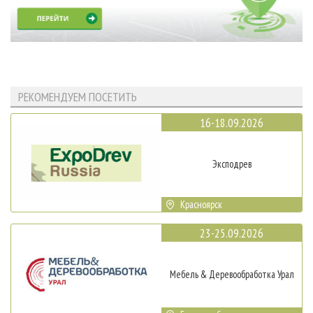
РЕКОМЕНДУЕМ ПОСЕТИТЬ
16-18.09.2026
Эксподрев
Красноярск
23-25.09.2026
Мебель & Деревообработка Урал