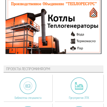
ПРОЕКТЫ ЛЕСПРОМИНФОРМ
Библиотека специалиста
Предприятия ЛПК