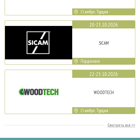
Стамбул, Турция
20-23.10.2026
SICAM
Порденоне
22-25.10.2026
WOODTECH
Стамбул, Турция
Смотреть все