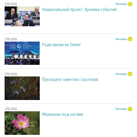
27.05.2026
Тема номера
Национальный проект. Хроника событий
27.05.2026
Тема номера
Ради жизни на Земле
27.05.2026
Тема номера
Президент наметил стратегию
27.05.2026
Тема номера
Миллионы под ногами