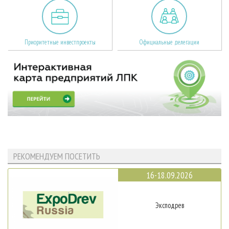
Приоритетные инвестпроекты
Официальные делегации
РЕКОМЕНДУЕМ ПОСЕТИТЬ
16-18.09.2026
Эксподрев