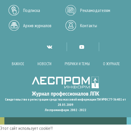
Подписка
Рекламодателям
Архив журналов
Контакты
ВАЖНОЕ
НОВОСТИ
РУБРИКИ И ТЕМЫ
О ЖУРНАЛЕ
Свидетельство о регистрации средства массовой информации ПИ №ФС77-36401 от
28.05.2009
Леспроминформ. 2002 - 2022
Этот сайт использует cookie!!