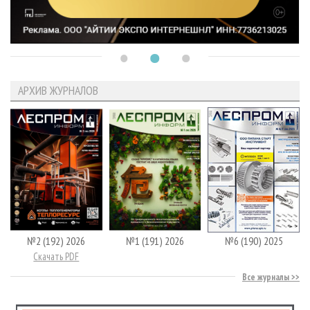
АРХИВ ЖУРНАЛОВ
№2 (192) 2026
№1 (191) 2026
№6 (190) 2025
Скачать PDF
Все журналы