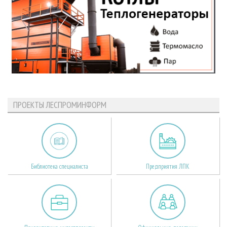
ПРОЕКТЫ ЛЕСПРОМИНФОРМ
Библиотека специалиста
Предприятия ЛПК