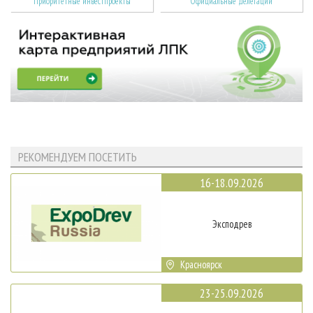
Приоритетные инвестпроекты
Официальные делегации
РЕКОМЕНДУЕМ ПОСЕТИТЬ
16-18.09.2026
Эксподрев
Красноярск
23-25.09.2026