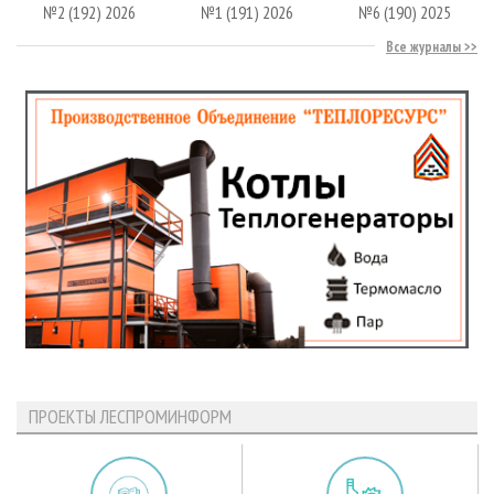
№2 (192) 2026
№1 (191) 2026
№6 (190) 2025
Все журналы
ПРОЕКТЫ ЛЕСПРОМИНФОРМ