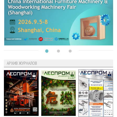
АРХИВ ЖУРНАЛОВ