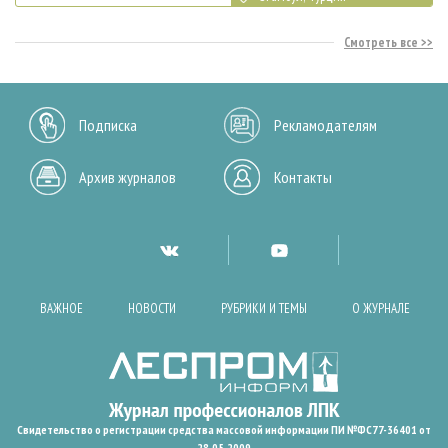
Смотреть все
Подписка
Рекламодателям
Архив журналов
Контакты
ВАЖНОЕ
НОВОСТИ
РУБРИКИ И ТЕМЫ
О ЖУРНАЛЕ
Свидетельство о регистрации средства массовой информации ПИ №ФС77-36401 от
28.05.2009