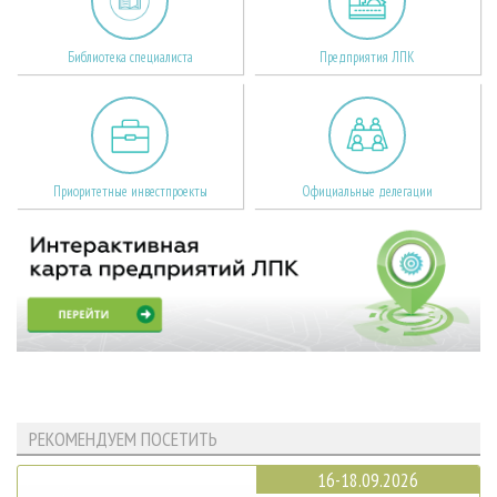
Библиотека специалиста
Предприятия ЛПК
Приоритетные инвестпроекты
Официальные делегации
РЕКОМЕНДУЕМ ПОСЕТИТЬ
16-18.09.2026