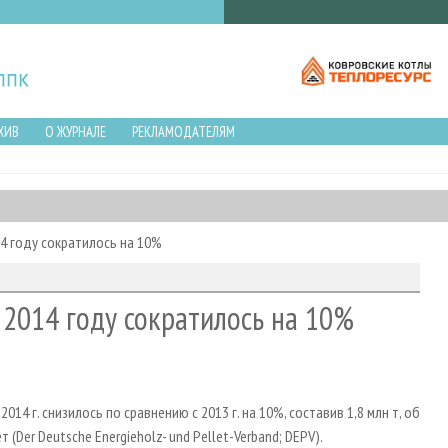
ХИВ
О ЖУРНАЛЕ
РЕКЛАМОДАТЕЛЯМ
4 году сократилось на 10%
 2014 году сократилось на 10%
14 г. снизилось по сравнению с 2013 г. на 10%, составив 1,8 млн т, об
Der Deutsche Energieholz- und Pellet-Verband; DEPV).