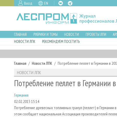
Вход
EN
ГЛАВНАЯ
РУБРИКИ И ТЕМЫ
НОВОСТИ
ПРОЕКТЫ ЛПИ
АР
НОВОСТИ ЛПК
РЕКОМЕНДУЕМ ПОСЕТИТЬ
Главная
Новости ЛПК
Потребление пеллет в Германии в 201
НОВОСТИ ЛПК
Потребление пеллет в Германии в
Германия
02.02.2015 15:14
Потребление древесных топливных гранул (пеллет) в Германии в 20
этом сообщает национальная Ассоциация производителей пеллет (