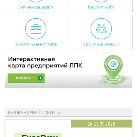
Библиотека специалиста
Предприятия ЛПК
Приоритетные инвестпроекты
Официальные делегации
РЕКОМЕНДУЕМ ПОСЕТИТЬ
16-18.09.2026