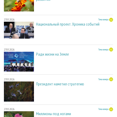
27.05.2026
Тема номера
Национальный проект. Хроника событий
27.05.2026
Тема номера
Ради жизни на Земле
27.05.2026
Тема номера
Президент наметил стратегию
27.05.2026
Тема номера
Миллионы под ногами