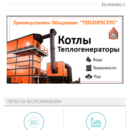
Все журналы
ПРОЕКТЫ ЛЕСПРОМИНФОРМ