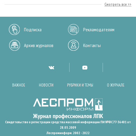
Смотреть все
Подписка
Рекламодателям
Архив журналов
Контакты
ВАЖНОЕ
НОВОСТИ
РУБРИКИ И ТЕМЫ
О ЖУРНАЛЕ
Свидетельство о регистрации средства массовой информации ПИ №ФС77-36401 от
28.05.2009
Леспроминформ. 2002 - 2022