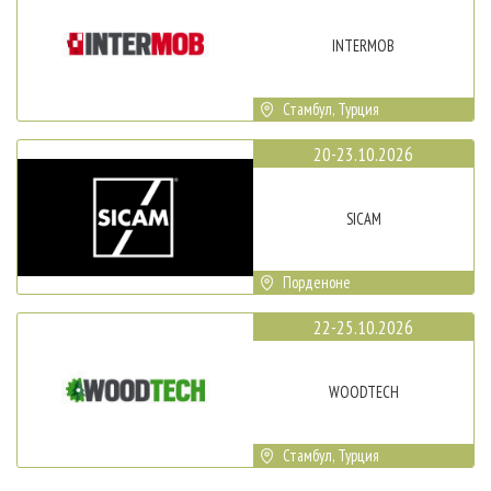
INTERMOB
Стамбул, Турция
20-23.10.2026
SICAM
Порденоне
22-25.10.2026
WOODTECH
Стамбул, Турция