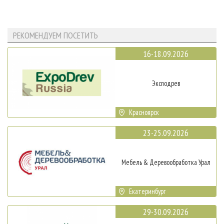
РЕКОМЕНДУЕМ ПОСЕТИТЬ
16-18.09.2026
Эксподрев
Красноярск
23-25.09.2026
Мебель & Деревообработка Урал
Екатеринбург
29-30.09.2026