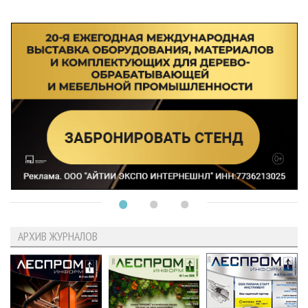
АРХИВ ЖУРНАЛОВ