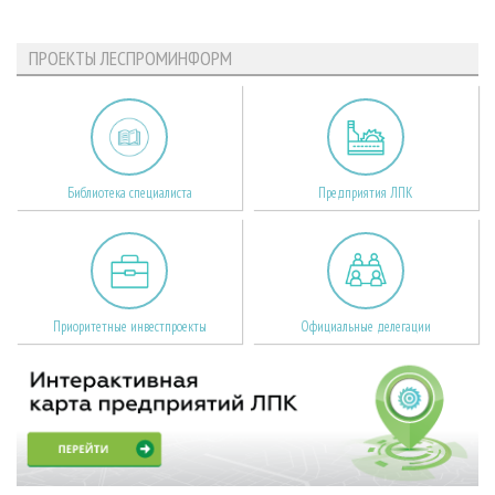
ПРОЕКТЫ ЛЕСПРОМИНФОРМ
Библиотека специалиста
Предприятия ЛПК
Приоритетные инвестпроекты
Официальные делегации