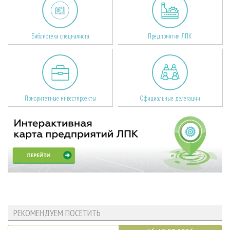
Библиотека специалиста
Предприятия ЛПК
Приоритетные инвестпроекты
Официальные делегации
РЕКОМЕНДУЕМ ПОСЕТИТЬ