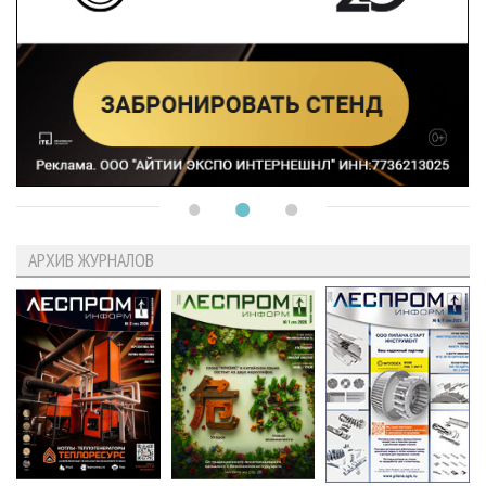
АРХИВ ЖУРНАЛОВ