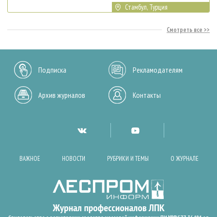
Стамбул, Турция
Смотреть все
Подписка
Рекламодателям
Архив журналов
Контакты
ВАЖНОЕ
НОВОСТИ
РУБРИКИ И ТЕМЫ
О ЖУРНАЛЕ