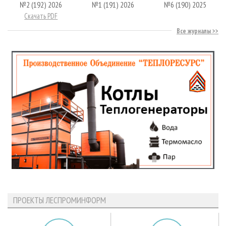
№2 (192) 2026
№1 (191) 2026
№6 (190) 2025
Скачать PDF
Все журналы
ПРОЕКТЫ ЛЕСПРОМИНФОРМ