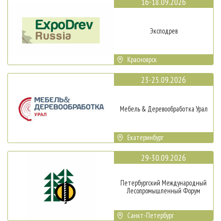
16-18.09.2026
Эксподрев
Красноярск
23-25.09.2026
Мебель & Деревообработка Урал
Екатеринбург
29-30.09.2026
Петербургский Международный
Лесопромышленный Форум
Санкт-Петербург