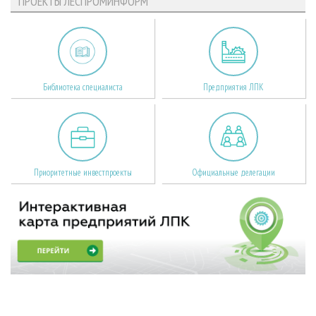
ПРОЕКТЫ ЛЕСПРОМИНФОРМ
Библиотека специалиста
Предприятия ЛПК
Приоритетные инвестпроекты
Официальные делегации