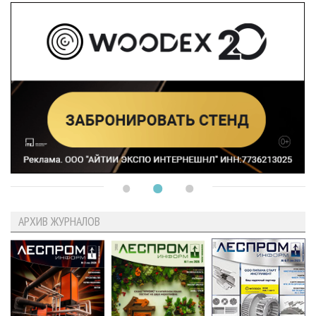
АРХИВ ЖУРНАЛОВ