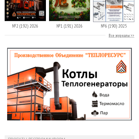
№2 (192) 2026
№1 (191) 2026
№6 (190) 2025
Все журналы