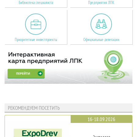
Библиотека специалиста
Предприятия ЛПК
Приоритетные инвестпроекты
Официальные делегации
РЕКОМЕНДУЕМ ПОСЕТИТЬ
16-18.09.2026