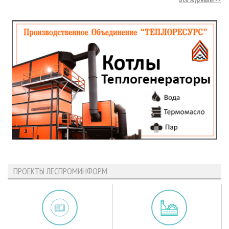
ПРОЕКТЫ ЛЕСПРОМИНФОРМ