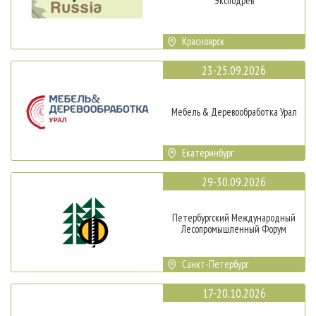
Эксподрев
Красноярск
23-25.09.2026
Мебель & Деревообработка Урал
Екатеринбург
29-30.09.2026
Петербургский Международный
Лесопромышленный Форум
Санкт-Петербург
17-20.10.2026