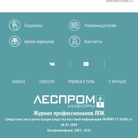
Подписка
Рекламодателям
Архив журналов
Контакты
ВАЖНОЕ
НОВОСТИ
РУБРИКИ И ТЕМЫ
О ЖУРНАЛЕ
Свидетельство о регистрации средства массовой информации ПИ №ФС77-36401 от
28.05.2009
Леспроминформ. 2002 - 2022