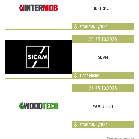
INTERMOB
Стамбул, Турция
20-23.10.2026
SICAM
Порденоне
22-25.10.2026
WOODTECH
Стамбул, Турция
Смотреть все