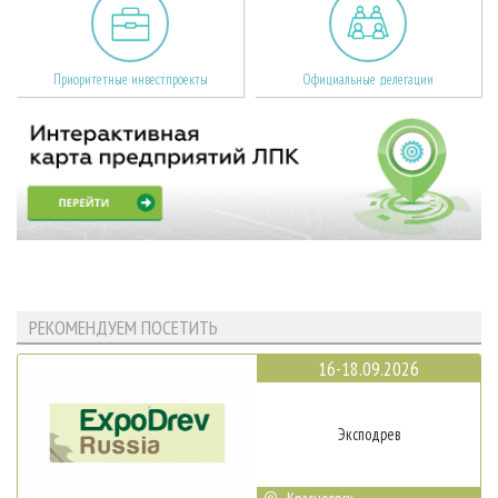
Приоритетные инвестпроекты
Официальные делегации
РЕКОМЕНДУЕМ ПОСЕТИТЬ
16-18.09.2026
Эксподрев