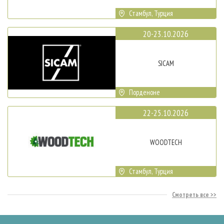
Стамбул, Турция
20-23.10.2026
SICAM
Порденоне
22-25.10.2026
WOODTECH
Стамбул, Турция
Смотреть все