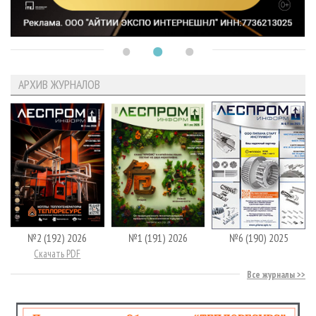
АРХИВ ЖУРНАЛОВ
№2 (192) 2026
№1 (191) 2026
№6 (190) 2025
Скачать PDF
Все журналы