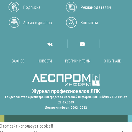
Подписка
Рекламодателям
Архив журналов
Контакты
ВАЖНОЕ
НОВОСТИ
РУБРИКИ И ТЕМЫ
О ЖУРНАЛЕ
Свидетельство о регистрации средства массовой информации ПИ №ФС77-36401 от
28.05.2009
Леспроминформ. 2002 - 2022
Этот сайт использует cookie!!