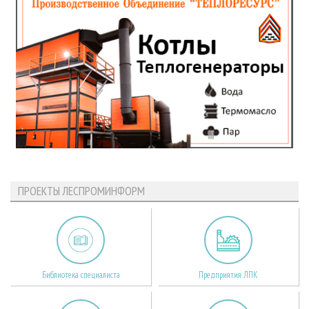
ПРОЕКТЫ ЛЕСПРОМИНФОРМ
Библиотека специалиста
Предприятия ЛПК