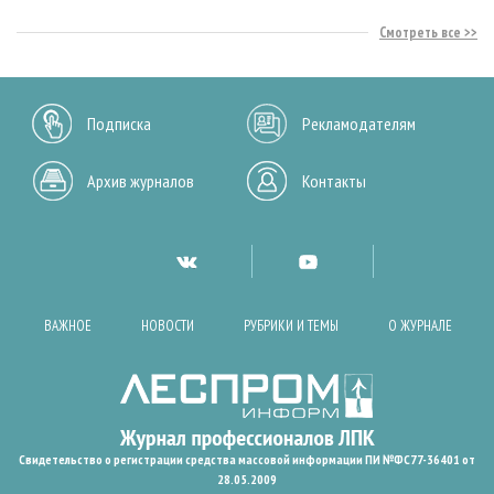
Смотреть все
Подписка
Рекламодателям
Архив журналов
Контакты
ВАЖНОЕ
НОВОСТИ
РУБРИКИ И ТЕМЫ
О ЖУРНАЛЕ
Свидетельство о регистрации средства массовой информации ПИ №ФС77-36401 от
28.05.2009