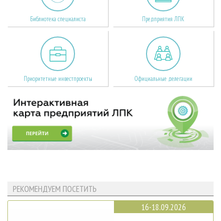
Библиотека специалиста
Предприятия ЛПК
Приоритетные инвестпроекты
Официальные делегации
РЕКОМЕНДУЕМ ПОСЕТИТЬ
16-18.09.2026