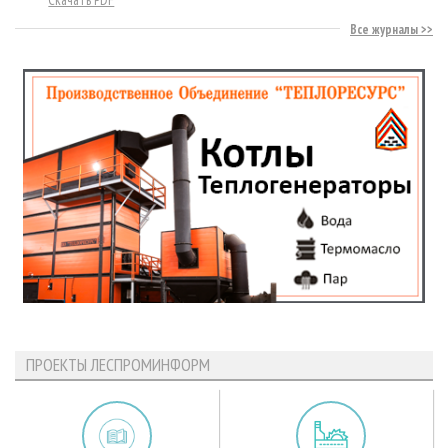
Все журналы
ПРОЕКТЫ ЛЕСПРОМИНФОРМ