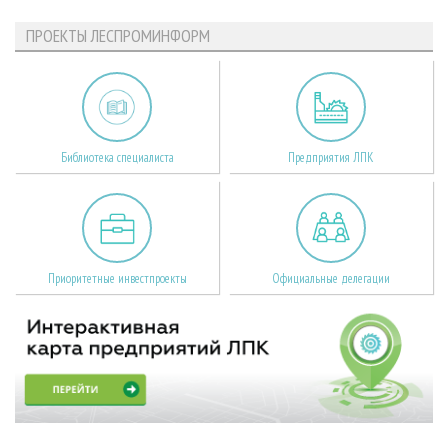
ПРОЕКТЫ ЛЕСПРОМИНФОРМ
Библиотека специалиста
Предприятия ЛПК
Приоритетные инвестпроекты
Официальные делегации