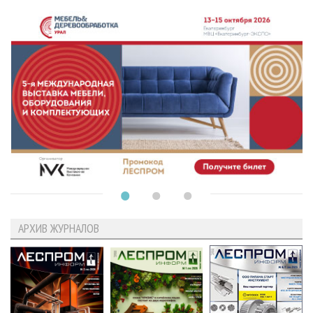
АРХИВ ЖУРНАЛОВ