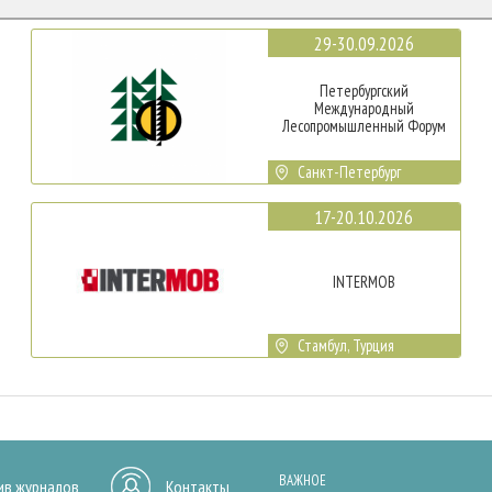
29-30.09.2026
Петербургский
Международный
Лесопромышленный Форум
Санкт-Петербург
17-20.10.2026
INTERMOB
Стамбул, Турция
ВАЖНОЕ
ив журналов
Контакты