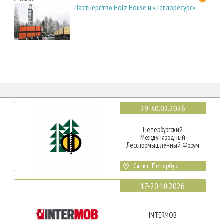
Партнерство Holz House и «Теплоресурс»
29-30.09.2026
Петербургский
Международный
Лесопромышленный Форум
Санкт-Петербург
17-20.10.2026
INTERMOB