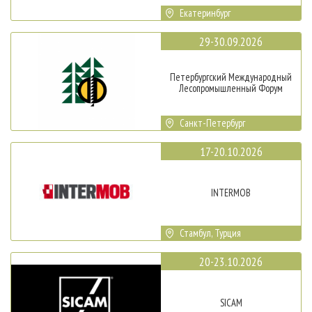
Екатеринбург
29-30.09.2026
Петербургский Международный
Лесопромышленный Форум
Санкт-Петербург
17-20.10.2026
INTERMOB
Стамбул, Турция
20-23.10.2026
SICAM