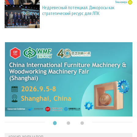
27.05.2026
Тема номера
Недревесный потенциал. Дикоросы как
стратегический ресурс для ЛПК