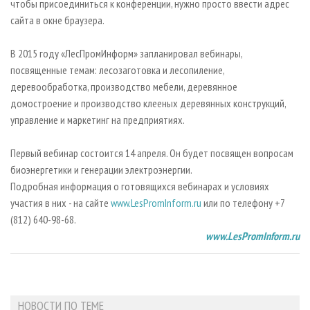
чтобы присоединиться к конференции, нужно просто ввести адрес
сайта в окне браузера.
В 2015 году «ЛесПромИнформ» запланировал вебинары,
посвященные темам: лесозаготовка и лесопиление,
деревообработка, производство мебели, деревянное
домостроение и производство клееных деревянных конструкций,
управление и маркетинг на предприятиях.
Первый вебинар состоится 14 апреля. Он будет посвящен вопросам
биоэнергетики и генерации электроэнергии.
Подробная информация о готовящихся вебинарах и условиях
участия в них - на сайте
www.LesPromInform.ru
или по телефону +7
(812) 640-98-68.
www.LesPromInform.ru
НОВОСТИ ПО ТЕМЕ