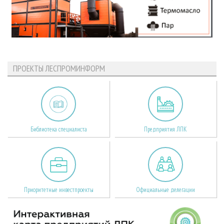
ПРОЕКТЫ ЛЕСПРОМИНФОРМ
Библиотека специалиста
Предприятия ЛПК
Приоритетные инвестпроекты
Официальные делегации