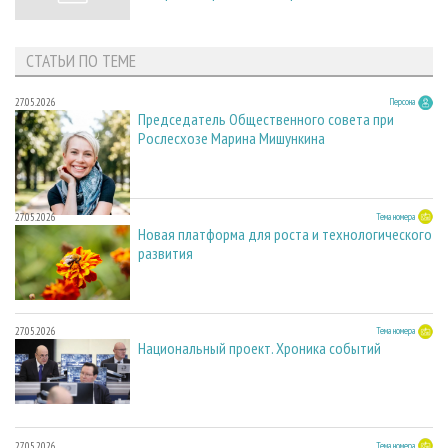
СТАТЬИ ПО ТЕМЕ
27.05.2026
Персона
Председатель Общественного совета при
Рослесхозе Марина Мишункина
27.05.2026
Тема номера
Новая платформа для роста и технологического
развития
27.05.2026
Тема номера
Национальный проект. Хроника событий
27.05.2026
Тема номера