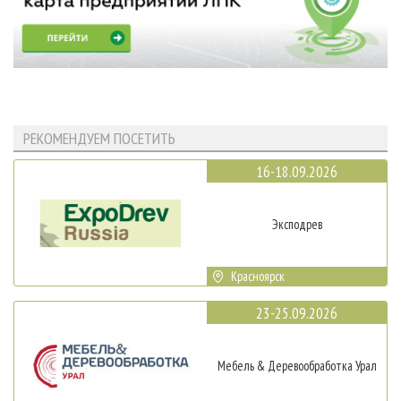
РЕКОМЕНДУЕМ ПОСЕТИТЬ
16-18.09.2026
Эксподрев
Красноярск
23-25.09.2026
Мебель & Деревообработка Урал