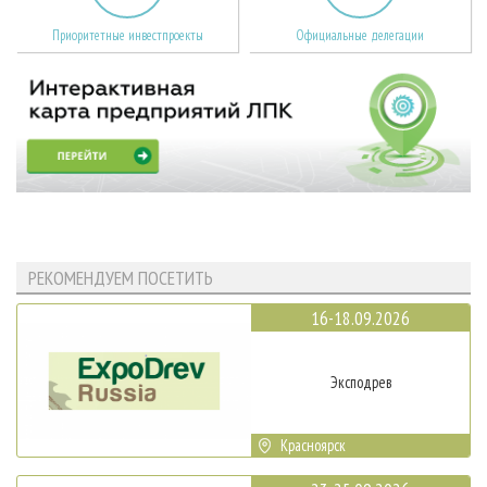
Приоритетные инвестпроекты
Официальные делегации
РЕКОМЕНДУЕМ ПОСЕТИТЬ
16-18.09.2026
Эксподрев
Красноярск