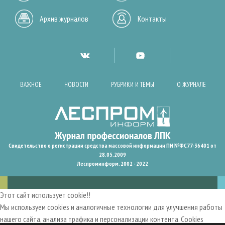
Архив журналов
Контакты
ВАЖНОЕ
НОВОСТИ
РУБРИКИ И ТЕМЫ
О ЖУРНАЛЕ
Свидетельство о регистрации средства массовой информации ПИ №ФС77-36401 от
28.05.2009
Леспроминформ. 2002 - 2022
Этот сайт использует cookie!!
Мы используем cookies и аналогичные технологии для улучшения работы
нашего сайта, анализа трафика и персонализации контента. Cookies