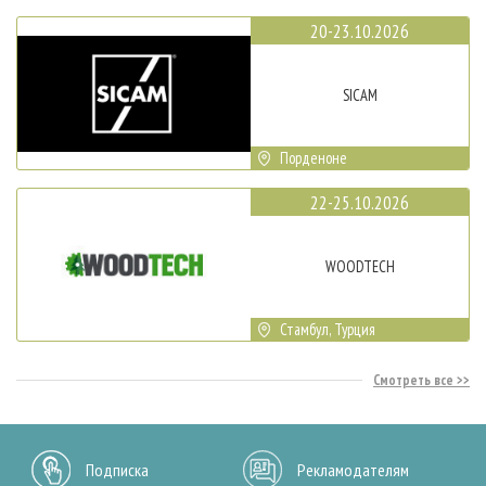
20-23.10.2026
SICAM
Порденоне
22-25.10.2026
WOODTECH
Стамбул, Турция
Смотреть все
Подписка
Рекламодателям