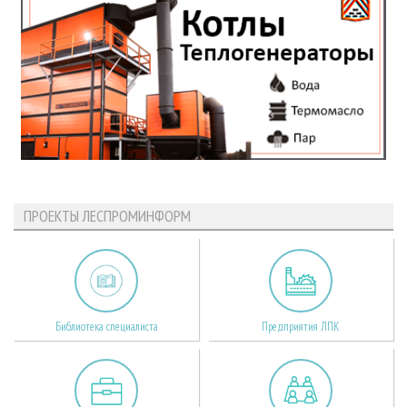
ПРОЕКТЫ ЛЕСПРОМИНФОРМ
Библиотека специалиста
Предприятия ЛПК