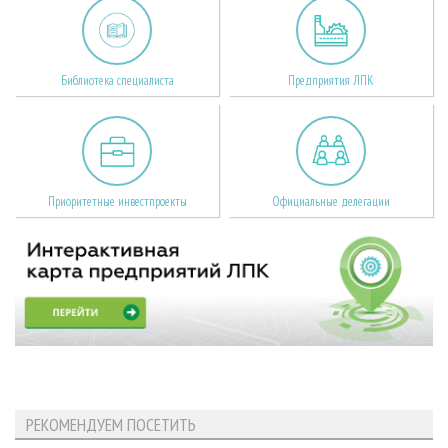
Библиотека специалиста
Предприятия ЛПК
Приоритетные инвестпроекты
Официальные делегации
РЕКОМЕНДУЕМ ПОСЕТИТЬ