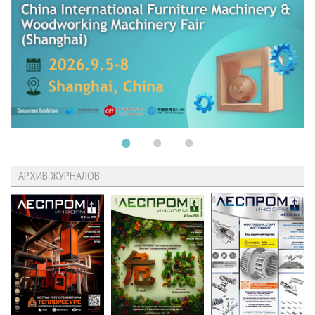
АРХИВ ЖУРНАЛОВ