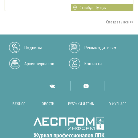
Стамбул, Турция
Смотреть все
Подписка
Рекламодателям
Архив журналов
Контакты
ВАЖНОЕ
НОВОСТИ
РУБРИКИ И ТЕМЫ
О ЖУРНАЛЕ