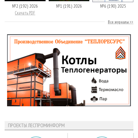
№2 (192) 2026
№1 (191) 2026
№6 (190) 2025
Скачать PDF
Все журналы
ПРОЕКТЫ ЛЕСПРОМИНФОРМ