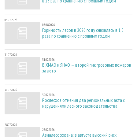
в 15 раз по сравнению с прошлым годом
03.08.2026
03.08.2026
Горимость лесов в 2026 году снизилась в 1,5
раза по сравнению с прошлым годом
31.07.2026
31.07.2026
В ХМАО и ЯНАО — второй пик грозовых пожаров
за лето
30.07.2026
30.07.2026
Рослесхоз отменил два региональных акта с
нарушениями лесного законодательства
28.07.2026
28.07.2026
Авиалесоохрана: в августе высокий риск