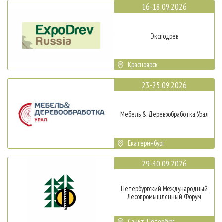
16-18.09.2026
Эксподрев
Красноярск
23-25.09.2026
Мебель & Деревообработка Урал
Екатеринбург
29-30.09.2026
Петербургский Международный
Лесопромышленный Форум
Санкт-Петербург