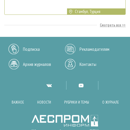
Стамбул, Турция
Смотреть все
Подписка
Рекламодателям
Архив журналов
Контакты
ВАЖНОЕ
НОВОСТИ
РУБРИКИ И ТЕМЫ
О ЖУРНАЛЕ