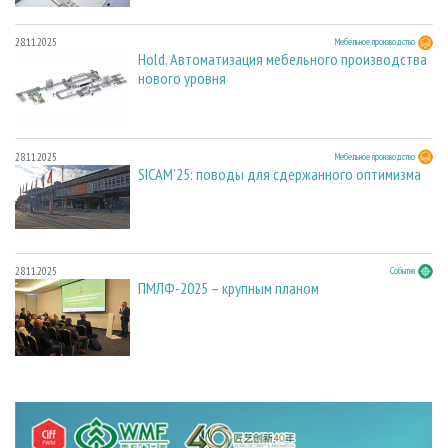
28.11.2025
Мебельное производство
Hold. Автоматизация мебельного производства
нового уровня
28.11.2025
Мебельное производство
SICAM'25: поводы для сдержанного оптимизма
28.11.2025
События
ПМЛФ-2025 – крупным планом