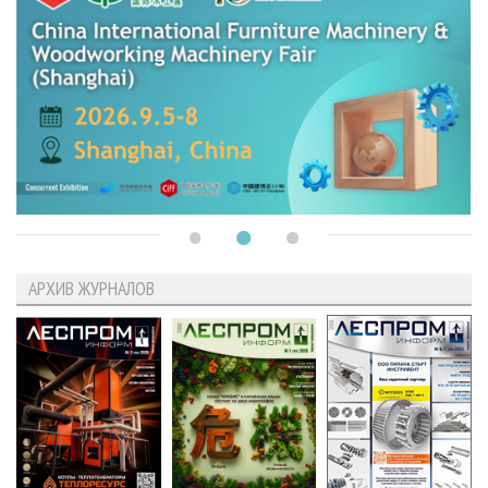
АРХИВ ЖУРНАЛОВ