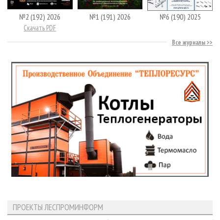
№2 (192) 2026
№1 (191) 2026
№6 (190) 2025
Скачать PDF
Все журналы
ПРОЕКТЫ ЛЕСПРОМИНФОРМ