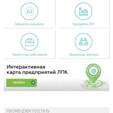
Библиотека специалиста
Предприятия ЛПК
Приоритетные инвестпроекты
Официальные делегации
РЕКОМЕНДУЕМ ПОСЕТИТЬ