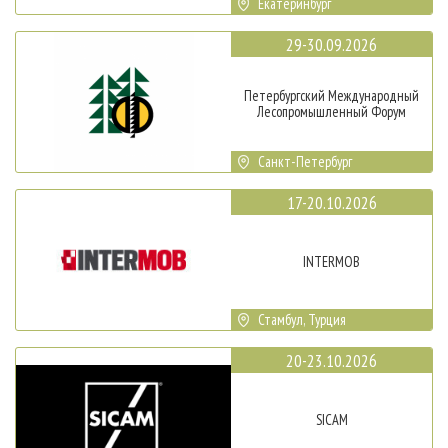
Екатеринбург
29-30.09.2026
Петербургский Международный
Лесопромышленный Форум
Санкт-Петербург
17-20.10.2026
INTERMOB
Стамбул, Турция
20-23.10.2026
SICAM