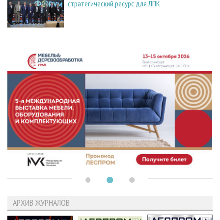
стратегический ресурс для ЛПК
АРХИВ ЖУРНАЛОВ