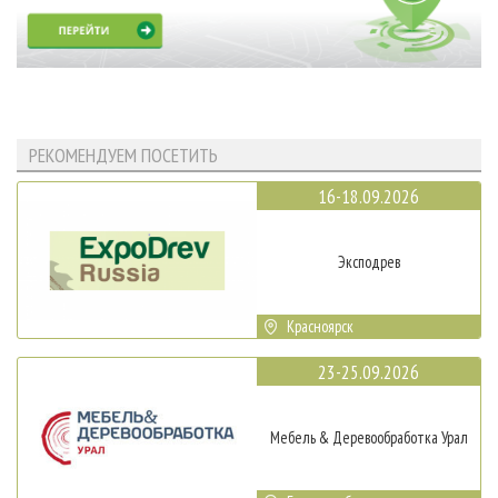
РЕКОМЕНДУЕМ ПОСЕТИТЬ
16-18.09.2026
Эксподрев
Красноярск
23-25.09.2026
Мебель & Деревообработка Урал