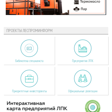
ПРОЕКТЫ ЛЕСПРОМИНФОРМ
Библиотека специалиста
Предприятия ЛПК
Приоритетные инвестпроекты
Официальные делегации