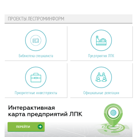
ПРОЕКТЫ ЛЕСПРОМИНФОРМ
Библиотека специалиста
Предприятия ЛПК
Приоритетные инвестпроекты
Официальные делегации