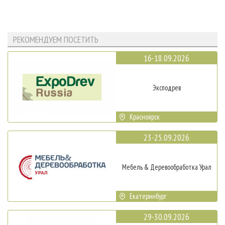
РЕКОМЕНДУЕМ ПОСЕТИТЬ
16-18.09.2026
Эксподрев
Красноярск
23-25.09.2026
Мебель & Деревообработка Урал
Екатеринбург
29-30.09.2026