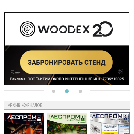
АРХИВ ЖУРНАЛОВ