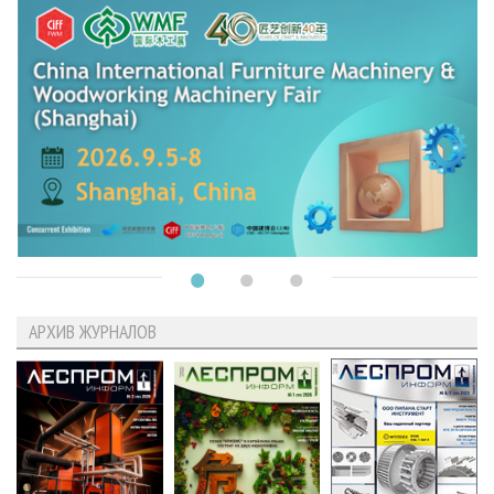
АРХИВ ЖУРНАЛОВ