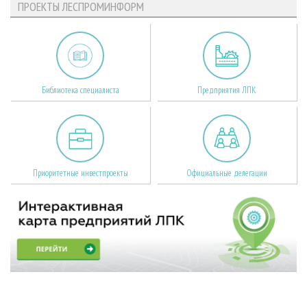
ПРОЕКТЫ ЛЕСПРОМИНФОРМ
Библиотека специалиста
Предприятия ЛПК
Приоритетные инвестпроекты
Официальные делегации