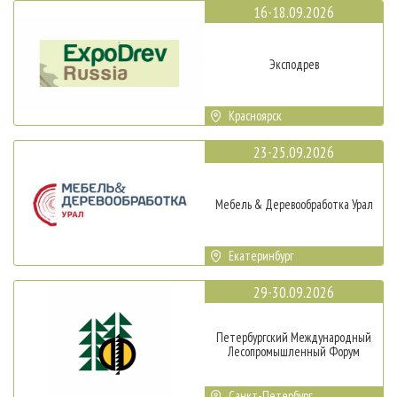
16-18.09.2026
Эксподрев
Красноярск
23-25.09.2026
Мебель & Деревообработка Урал
Екатеринбург
29-30.09.2026
Петербургский Международный
Лесопромышленный Форум
Санкт-Петербург