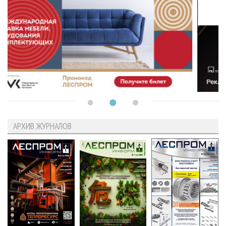
АРХИВ ЖУРНАЛОВ