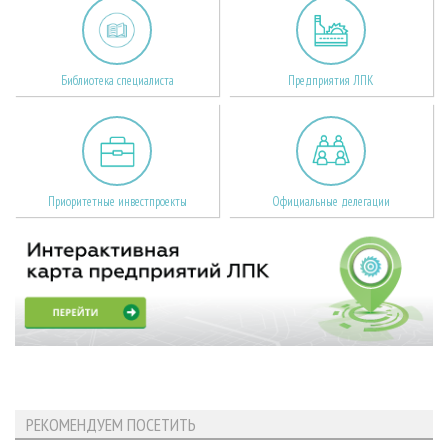
Библиотека специалиста
Предприятия ЛПК
Приоритетные инвестпроекты
Официальные делегации
РЕКОМЕНДУЕМ ПОСЕТИТЬ