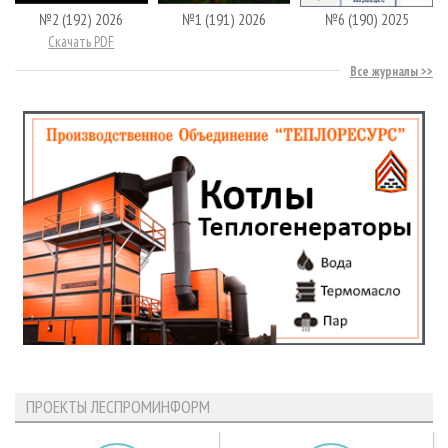
№2 (192) 2026
№1 (191) 2026
№6 (190) 2025
Скачать PDF
Все журналы
ПРОЕКТЫ ЛЕСПРОМИНФОРМ