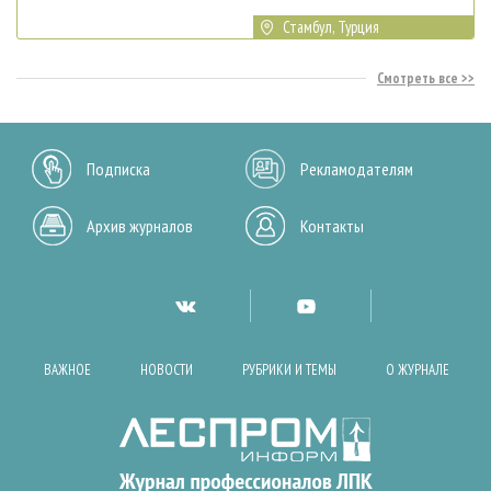
Стамбул, Турция
Смотреть все
Подписка
Рекламодателям
Архив журналов
Контакты
ВАЖНОЕ
НОВОСТИ
РУБРИКИ И ТЕМЫ
О ЖУРНАЛЕ