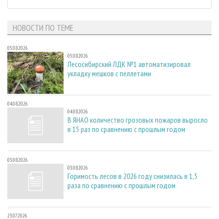
НОВОСТИ ПО ТЕМЕ
05.08.2026
05.08.2026
Лесосибирский ЛДК №1 автоматизировал
укладку мешков с пеллетами
04.08.2026
04.08.2026
В ЯНАО количество грозовых пожаров выросло
в 15 раз по сравнению с прошлым годом
03.08.2026
03.08.2026
Горимость лесов в 2026 году снизилась в 1,5
раза по сравнению с прошлым годом
23.07.2026