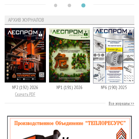
АРХИВ ЖУРНАЛОВ
№2 (192) 2026
№1 (191) 2026
№6 (190) 2025
Скачать PDF
Все журналы