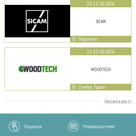
20-23.10.2026
SICAM
Порденоне
22-25.10.2026
WOODTECH
Стамбул, Турция
Смотреть все
Подписка
Рекламодателям