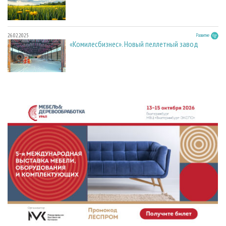
26.02.2025
Развитие
«Комилесбизнес». Новый пеллетный завод