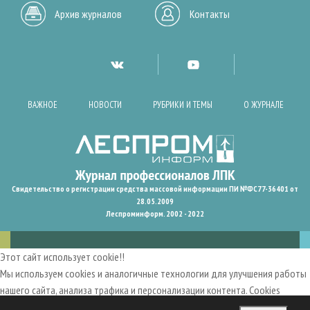
Архив журналов
Контакты
ВАЖНОЕ
НОВОСТИ
РУБРИКИ И ТЕМЫ
О ЖУРНАЛЕ
Свидетельство о регистрации средства массовой информации ПИ №ФС77-36401 от
28.05.2009
Леспроминформ. 2002 - 2022
Этот сайт использует cookie!!
Мы используем cookies и аналогичные технологии для улучшения работы
нашего сайта, анализа трафика и персонализации контента. Cookies
помогают нам запомнить ваши предпочтения и улучшить