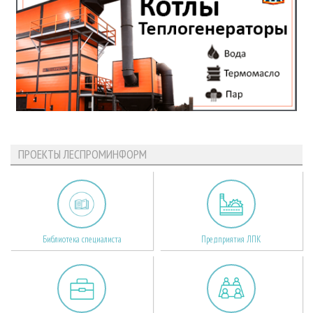
ПРОЕКТЫ ЛЕСПРОМИНФОРМ
Библиотека специалиста
Предприятия ЛПК