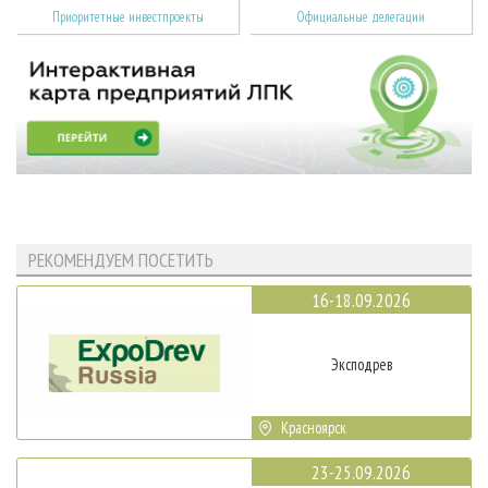
Приоритетные инвестпроекты
Официальные делегации
РЕКОМЕНДУЕМ ПОСЕТИТЬ
16-18.09.2026
Эксподрев
Красноярск
23-25.09.2026