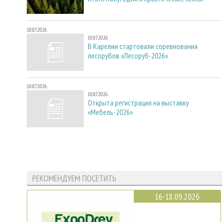
10.07.2026
10.07.2026
В Карелии стартовали соревнования
лесорубов «Лесоруб-2026»
10.07.2026
10.07.2026
Открыта регистрация на выставку
«Мебель-2026»
РЕКОМЕНДУЕМ ПОСЕТИТЬ
16-18.09.2026