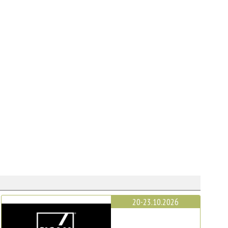
20-23.10.2026