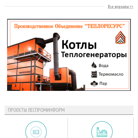
Все журналы
ПРОЕКТЫ ЛЕСПРОМИНФОРМ