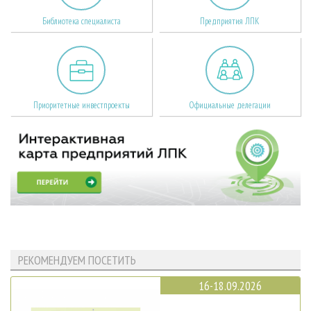
Библиотека специалиста
Предприятия ЛПК
Приоритетные инвестпроекты
Официальные делегации
РЕКОМЕНДУЕМ ПОСЕТИТЬ
16-18.09.2026