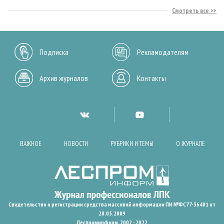
Смотреть все
Подписка
Рекламодателям
Архив журналов
Контакты
ВАЖНОЕ
НОВОСТИ
РУБРИКИ И ТЕМЫ
О ЖУРНАЛЕ
Свидетельство о регистрации средства массовой информации ПИ №ФС77-36401 от
28.05.2009
Леспроминформ. 2002 - 2022