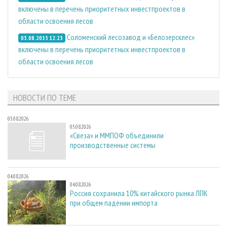
включены в перечень приоритетных инвестпроектов в
области освоения лесов
Соломенский лесозавод и «Белозерсклес»
03.08.2015 12:23
включены в перечень приоритетных инвестпроектов в
области освоения лесов
НОВОСТИ ПО ТЕМЕ
05.08.2026
05.08.2026
«Свеза» и ММПОФ объединили
производственные системы
04.08.2026
04.08.2026
Россия сохранила 10% китайского рынка ЛПК
при общем падении импорта