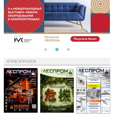
АРХИВ ЖУРНАЛОВ