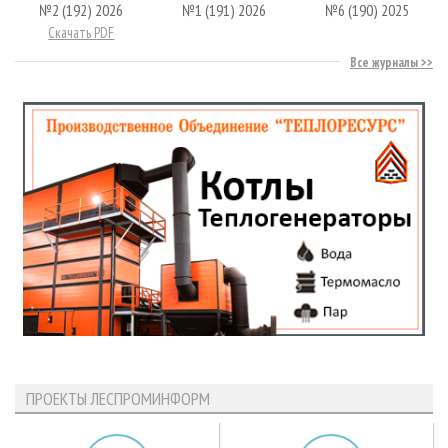
№2 (192) 2026
№1 (191) 2026
№6 (190) 2025
Скачать PDF
Все журналы
ПРОЕКТЫ ЛЕСПРОМИНФОРМ