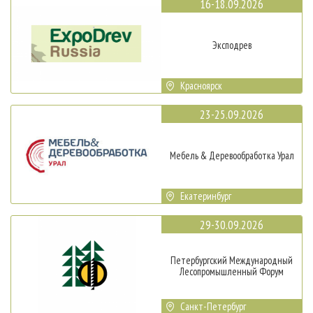
16-18.09.2026
Эксподрев
Красноярск
23-25.09.2026
Мебель & Деревообработка Урал
Екатеринбург
29-30.09.2026
Петербургский Международный
Лесопромышленный Форум
Санкт-Петербург