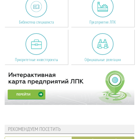
Библиотека специалиста
Предприятия ЛПК
Приоритетные инвестпроекты
Официальные делегации
РЕКОМЕНДУЕМ ПОСЕТИТЬ