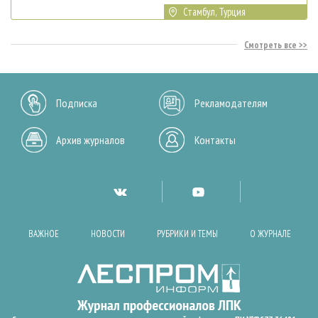
Стамбул, Турция
Смотреть все
Подписка
Рекламодателям
Архив журналов
Контакты
ВАЖНОЕ
НОВОСТИ
РУБРИКИ И ТЕМЫ
О ЖУРНАЛЕ