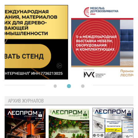
АРХИВ ЖУРНАЛОВ