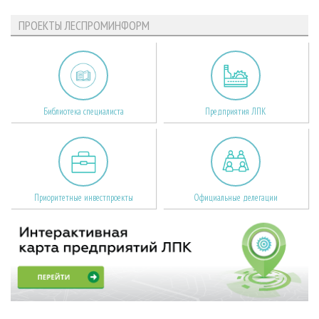
ПРОЕКТЫ ЛЕСПРОМИНФОРМ
Библиотека специалиста
Предприятия ЛПК
Приоритетные инвестпроекты
Официальные делегации