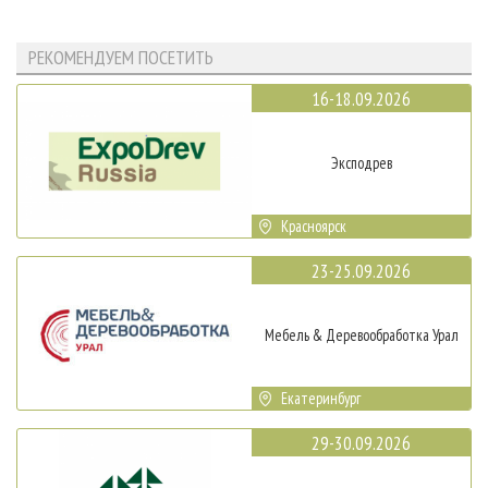
РЕКОМЕНДУЕМ ПОСЕТИТЬ
16-18.09.2026
Эксподрев
Красноярск
23-25.09.2026
Мебель & Деревообработка Урал
Екатеринбург
29-30.09.2026