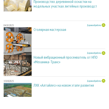
Производство деревянной оснастки на
модельных участках литейных производст
04.10.2025
Деревообработка
Столярная мастерская
04.10.2025
Деревообработка
Новый вибрационный просеиватель от НПО
«Механика-Транс»
15.08.2025
Деревообработка
ЛХК «Алтайлес» на новом этапе развития