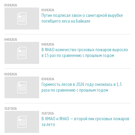
05.08.2026
05.08.2026
Путин подписал закон о санитарной вырубке
погибшего леса на Байкале
04.08.2026
04.08.2026
В ЯНАО количество грозовых пожаров выросло
в 15 раз по сравнению с прошлым годом
03.08.2026
03.08.2026
Горимость лесов в 2026 году снизилась в 1,5
раза по сравнению с прошлым годом
31.07.2026
31.07.2026
В ХМАО и ЯНАО — второй пик грозовых пожаров
за лето