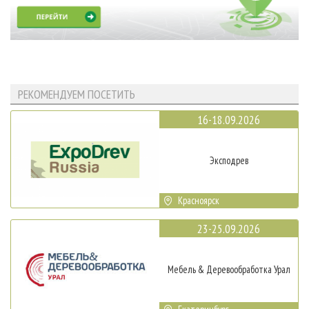
РЕКОМЕНДУЕМ ПОСЕТИТЬ
16-18.09.2026
Эксподрев
Красноярск
23-25.09.2026
Мебель & Деревообработка Урал