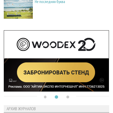
Не последняя буква
АРХИВ ЖУРНАЛОВ