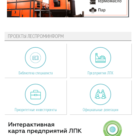
ПРОЕКТЫ ЛЕСПРОМИНФОРМ
Библиотека специалиста
Предприятия ЛПК
Приоритетные инвестпроекты
Официальные делегации