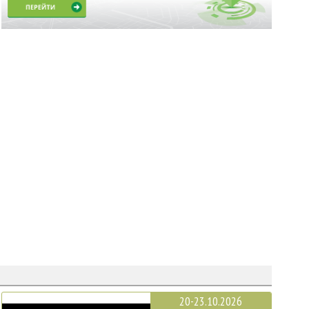
20-23.10.2026