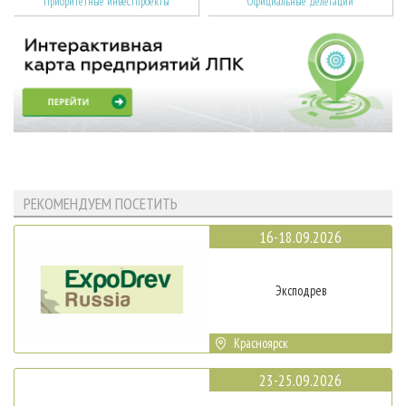
Приоритетные инвестпроекты
Официальные делегации
РЕКОМЕНДУЕМ ПОСЕТИТЬ
16-18.09.2026
Эксподрев
Красноярск
23-25.09.2026