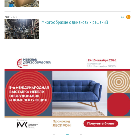
28.11.2025
ЦБП
Многообразие одинаковых решений