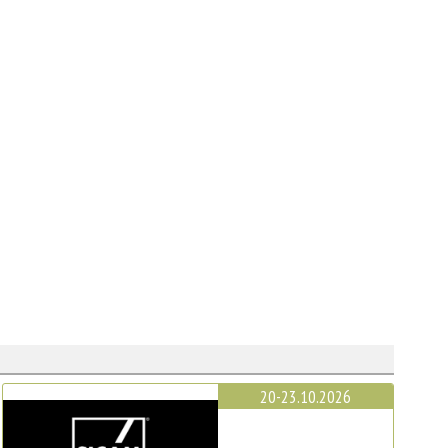
20-23.10.2026