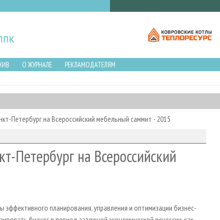
ХИВ
О ЖУРНАЛЕ
РЕКЛАМОДАТЕЛЯМ
нкт-Петербург на Всероссийский мебельный саммит - 2015
кт-Петербург на Всероссийский
ы эффективного планирования, управления и оптимизации бизнес-
изировать бизнес в период затяжной экономической рецессии, как