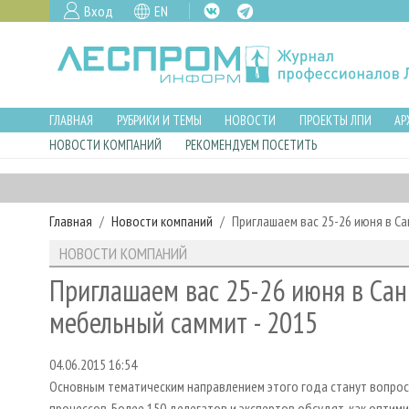
Вход
EN
ГЛАВНАЯ
РУБРИКИ И ТЕМЫ
НОВОСТИ
ПРОЕКТЫ ЛПИ
АР
НОВОСТИ КОМПАНИЙ
РЕКОМЕНДУЕМ ПОСЕТИТЬ
Главная
Новости компаний
Приглашаем вас 25-26 июня в Са
НОВОСТИ КОМПАНИЙ
Приглашаем вас 25-26 июня в Сан
мебельный саммит - 2015
04.06.2015 16:54
Основным тематическим направлением этого года станут вопрос
процессов. Более 150 делегатов и экспертов обсудят, как оптим