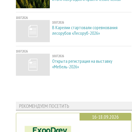
10.07.2026
10.07.2026
В Карелии стартовали соревнования
лесорубов «Лесоруб-2026»
10.07.2026
10.07.2026
Открыта регистрация на выставку
«Мебель-2026»
РЕКОМЕНДУЕМ ПОСЕТИТЬ
16-18.09.2026