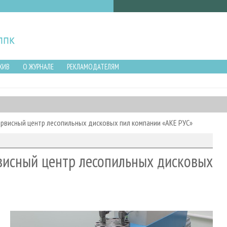
ХИВ
О ЖУРНАЛЕ
РЕКЛАМОДАТЕЛЯМ
ервисный центр лесопильных дисковых пил компании «АКЕ РУС»
рвисный центр лесопильных дисковых