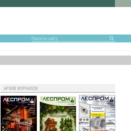
АРХИВ ЖУРНАЛОВ