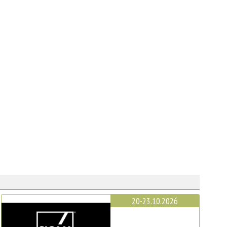
20-23.10.2026