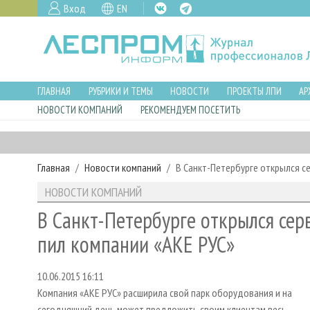
Вход
EN
ГЛАВНАЯ
РУБРИКИ И ТЕМЫ
НОВОСТИ
ПРОЕКТЫ ЛПИ
АР
НОВОСТИ КОМПАНИЙ
РЕКОМЕНДУЕМ ПОСЕТИТЬ
Главная
Новости компаний
В Санкт-Петербурге открылся с
НОВОСТИ КОМПАНИЙ
В Санкт-Петербурге открылся се
пил компании «АКЕ РУС»
10.06.2015 16:11
Компания «АКЕ РУС» расширила свой парк оборудования и на
сегодняшний день может предложить своим клиентам весь