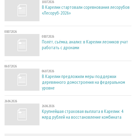
10.07.2026
В Карелии стартовали соревнования лесорубов
«Лесоруб-2026»
08.07.2026
08.07.2026
Полёт, съёмка, анализ: в Карелии лесников учат
работать с дронами
06.07.2026
06.07.2026
В Карелии предложили меры поддержки
деревянного домостроения на федеральном
уровне
26.06.2026
26.06.2026
Крупнейшая страховая выплата в Карелии: 4
млрд рублей на восстановление комбината