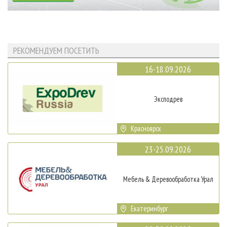
РЕКОМЕНДУЕМ ПОСЕТИТЬ
16-18.09.2026
Эксподрев
Красноярск
23-25.09.2026
Мебель & Деревообработка Урал
Екатеринбург