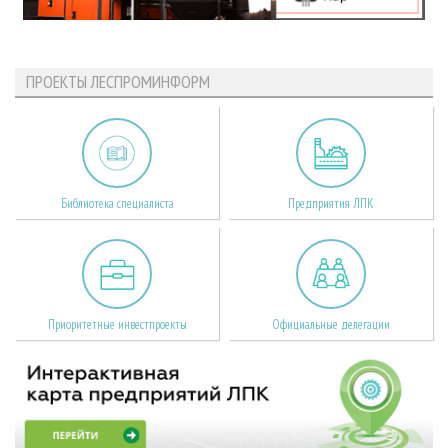
ПРОЕКТЫ ЛЕСПРОМИНФОРМ
Библиотека специалиста
Предприятия ЛПК
Приоритетные инвестпроекты
Официальные делегации