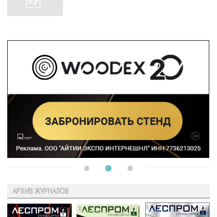
АРХИВ ЖУРНАЛОВ