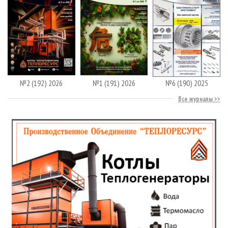
№2 (192) 2026
№1 (191) 2026
№6 (190) 2025
Все журналы