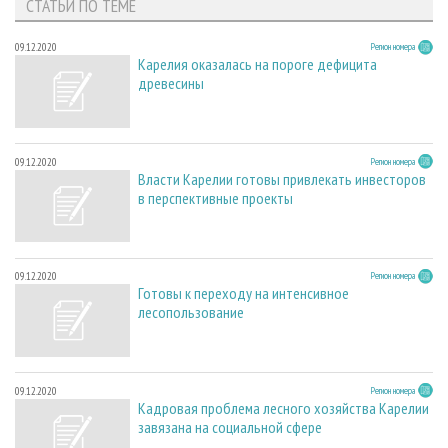
СТАТЬИ ПО ТЕМЕ
09.12.2020
Регион номера
Карелия оказалась на пороге дефицита
древесины
09.12.2020
Регион номера
Власти Карелии готовы привлекать инвесторов
в перспективные проекты
09.12.2020
Регион номера
Готовы к переходу на интенсивное
лесопользование
09.12.2020
Регион номера
Кадровая проблема лесного хозяйства Карелии
завязана на социальной сфере