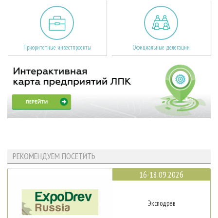
Приоритетные инвестпроекты
Официальные делегации
РЕКОМЕНДУЕМ ПОСЕТИТЬ
16-18.09.2026
Эксподрев