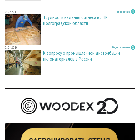
01.04.2014
Регион номера
Трудности ведения бизнеса в ЛПК
Волгоградской области
01.04.2010
В центре внимания
К вопросу о промышленной дистрибуции
пиломатериалов в России