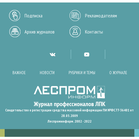
Подписка
Рекламодателям
Архив журналов
Контакты
ВАЖНОЕ
НОВОСТИ
РУБРИКИ И ТЕМЫ
О ЖУРНАЛЕ
Свидетельство о регистрации средства массовой информации ПИ №ФС77-36401 от
28.05.2009
Леспроминформ. 2002 - 2022