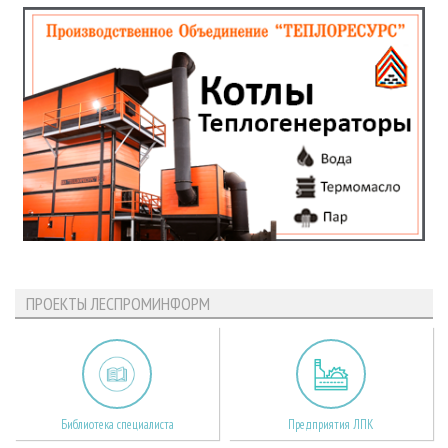
ПРОЕКТЫ ЛЕСПРОМИНФОРМ
Библиотека специалиста
Предприятия ЛПК