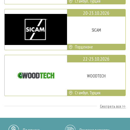
Стамбул, Турция
20-23.10.2026
SICAM
Порденоне
22-25.10.2026
WOODTECH
Стамбул, Турция
Смотреть все
Подписка
Рекламодателям