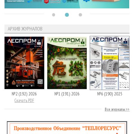
АРХИВ ЖУРНАЛОВ
№2 (192) 2026
№1 (191) 2026
№6 (190) 2025
Скачать PDF
Все журналы