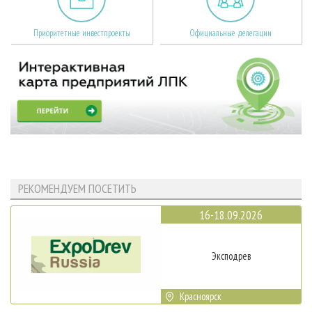
Приоритетные инвестпроекты
Официальные делегации
РЕКОМЕНДУЕМ ПОСЕТИТЬ
16-18.09.2026
Эксподрев
Красноярск