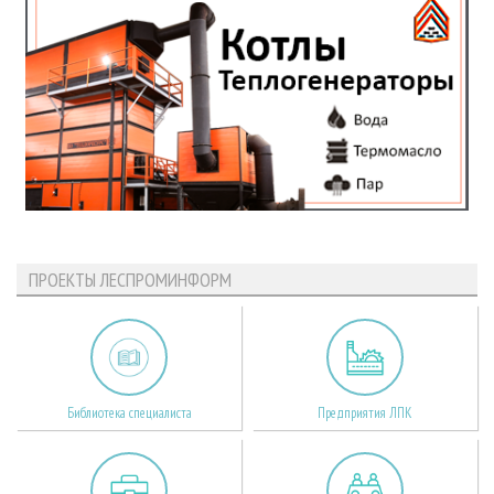
ПРОЕКТЫ ЛЕСПРОМИНФОРМ
Библиотека специалиста
Предприятия ЛПК