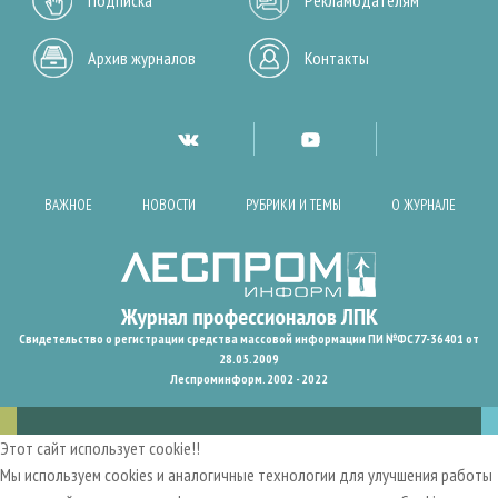
Архив журналов
Контакты
ВАЖНОЕ
НОВОСТИ
РУБРИКИ И ТЕМЫ
О ЖУРНАЛЕ
Свидетельство о регистрации средства массовой информации ПИ №ФС77-36401 от
28.05.2009
Леспроминформ. 2002 - 2022
Этот сайт использует cookie!!
Мы используем cookies и аналогичные технологии для улучшения работы