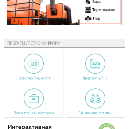
ПРОЕКТЫ ЛЕСПРОМИНФОРМ
Библиотека специалиста
Предприятия ЛПК
Приоритетные инвестпроекты
Официальные делегации