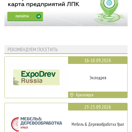
РЕКОМЕНДУЕМ ПОСЕТИТЬ
16-18.09.2026
Эксподрев
Красноярск
23-25.09.2026
Мебель & Деревообработка Урал