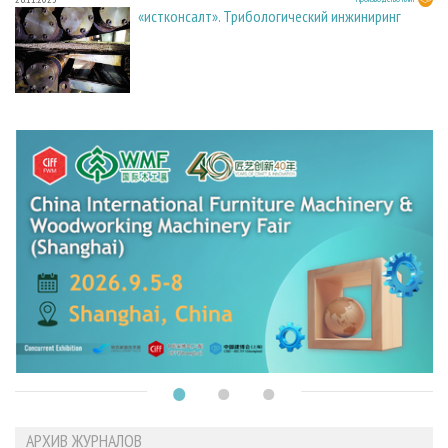
«истконсалт». Трибологический инжиниринг
АРХИВ ЖУРНАЛОВ