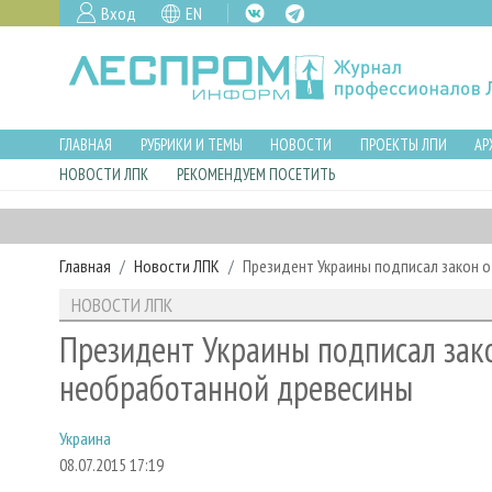
Вход
EN
ГЛАВНАЯ
РУБРИКИ И ТЕМЫ
НОВОСТИ
ПРОЕКТЫ ЛПИ
АР
НОВОСТИ ЛПК
РЕКОМЕНДУЕМ ПОСЕТИТЬ
Главная
Новости ЛПК
Президент Украины подписал закон 
НОВОСТИ ЛПК
Президент Украины подписал зак
необработанной древесины
Украина
08.07.2015 17:19