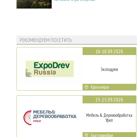
РЕКОМЕНДУЕМ ПОСЕТИТЬ
16-18.09.2026
Эксподрев
Красноярск
23-25.09.2026
Мебель & Деревообработка
Урал
Екатеринбург