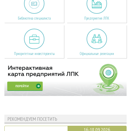
Библиотека специалиста
Предприятия ЛПК
Приоритетные инвестпроекты
Официальные делегации
РЕКОМЕНДУЕМ ПОСЕТИТЬ
16-18.09.2026