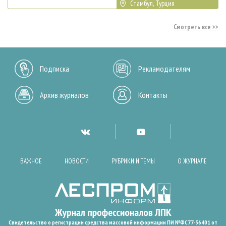
Стамбул, Турция
Смотреть все
Подписка
Рекламодателям
Архив журналов
Контакты
ВАЖНОЕ
НОВОСТИ
РУБРИКИ И ТЕМЫ
О ЖУРНАЛЕ
Свидетельство о регистрации средства массовой информации ПИ №ФС77-36401 от