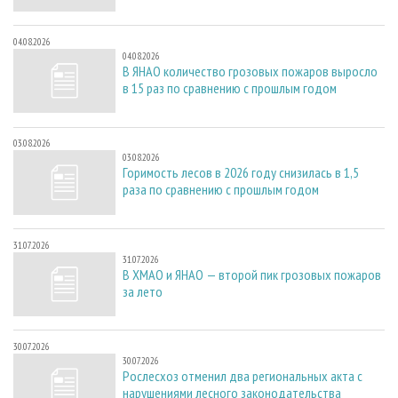
04.08.2026
04.08.2026
В ЯНАО количество грозовых пожаров выросло
в 15 раз по сравнению с прошлым годом
03.08.2026
03.08.2026
Горимость лесов в 2026 году снизилась в 1,5
раза по сравнению с прошлым годом
31.07.2026
31.07.2026
В ХМАО и ЯНАО — второй пик грозовых пожаров
за лето
30.07.2026
30.07.2026
Рослесхоз отменил два региональных акта с
нарушениями лесного законодательства