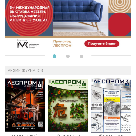
АРХИВ ЖУРНАЛОВ