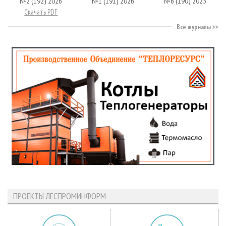
№2 (192) 2026
№1 (191) 2026
№6 (190) 2025
Скачать PDF
Все журналы
ПРОЕКТЫ ЛЕСПРОМИНФОРМ