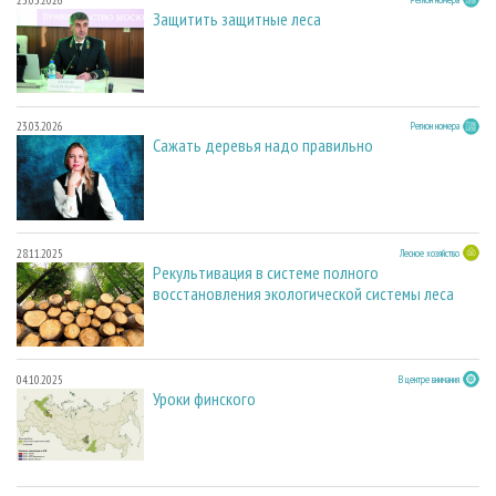
Защитить защитные леса
23.03.2026
Регион номера
Сажать деревья надо правильно
28.11.2025
Лесное хозяйство
Рекультивация в системе полного
восстановления экологической системы леса
04.10.2025
В центре внимания
Уроки финского